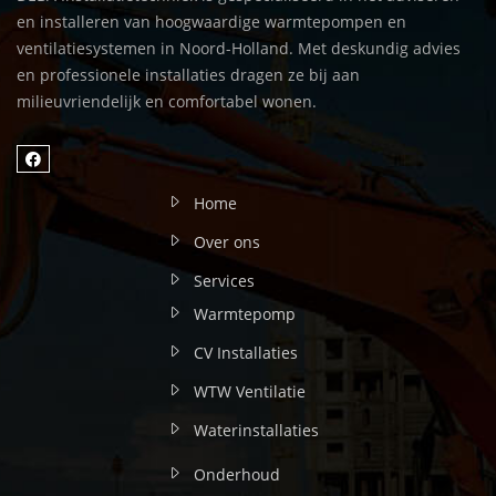
en installeren van hoogwaardige warmtepompen en
ventilatiesystemen in Noord-Holland. Met deskundig advies
en professionele installaties dragen ze bij aan
milieuvriendelijk en comfortabel wonen.
Home
Over ons
Services
Warmtepomp
CV Installaties
WTW Ventilatie
Waterinstallaties
Onderhoud