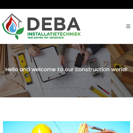
Hello and welcome to our construction world!