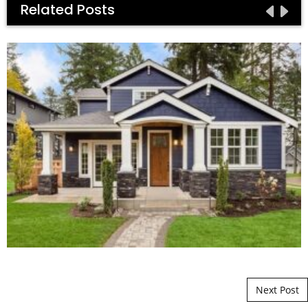
Related Posts
Post navigation
Next Post