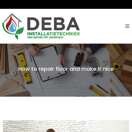
How to repair floor and make it nice