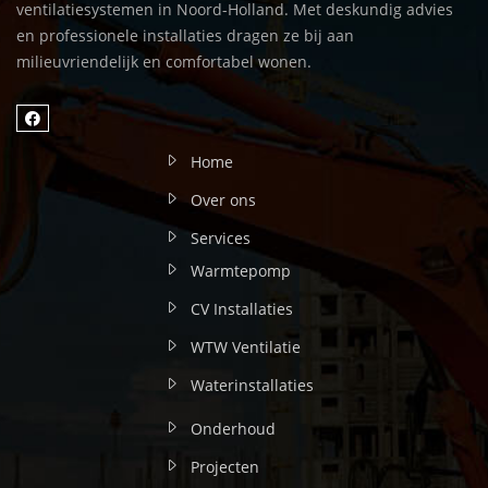
ventilatiesystemen in Noord-Holland. Met deskundig advies
en professionele installaties dragen ze bij aan
milieuvriendelijk en comfortabel wonen.
Home
Over ons
Services
Warmtepomp
CV Installaties
WTW Ventilatie
Waterinstallaties
Onderhoud
Projecten